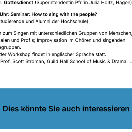
: Gottesdienst
(Superintendentin Pfr.'in Julia Holtz, Hagen)
Uhr: Seminar: How to sing with the people?
Studierende und Alumni der Hochschule)
n zum Singen mit unterschiedlichen Gruppen von Menschen,
aien und Profis; Improvisation im Chören und singenden
gruppen.
der Workshop findet in englischer Sprache statt.
 Prof. Scott Stroman, Guild Hall School of Music & Drama,
Dies könnte Sie auch interessieren