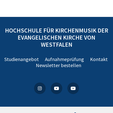
HOCHSCHULE FÜR KIRCHENMUSIK DER
EVANGELISCHEN KIRCHE VON
WESTFALEN
Studienangebot
Aufnahmeprüfung
Kontakt
Newsletter bestellen