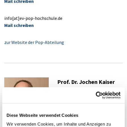
Mail schreiben
info[at]ev-pop-hochschule.de
Mail schreiben
zur Website der Pop-Abteilung
Prof. Dr. Jochen Kaiser
Rektor
mobil +49 151 618 640 91
Diese Webseite verwendet Cookies
Mail
Wir verwenden Cookies, um Inhalte und Anzeigen zu