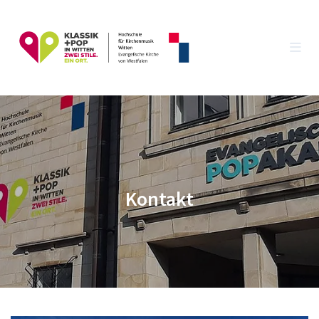
Kontakt