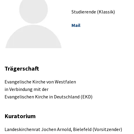
Studierende (Klassik)
Mail
Trägerschaft
Evangelische Kirche von Westfalen
in Verbindung mit der
Evangelischen Kirche in Deutschland (EKD)
Kuratorium
Landeskirchenrat Jochen Arnold, Bielefeld (Vorsitzender)