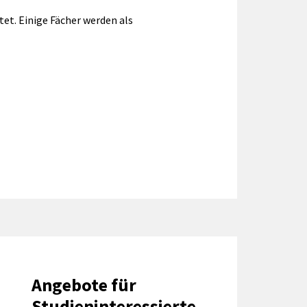
tet. Einige Fächer werden als
Angebote für
Studieninteressierte