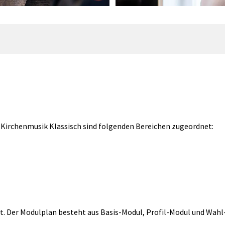
 Kirchenmusik Klassisch sind folgenden Bereichen zugeordnet:
t. Der Modulplan besteht aus Basis-Modul, Profil-Modul und Wahl