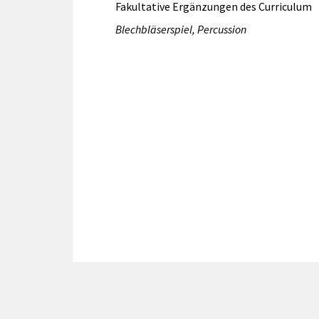
Fakultative Ergänzungen des Curriculum
Blechbläserspiel, Percussion