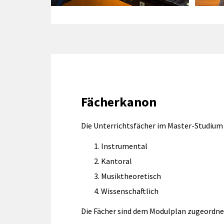
Fächerkanon
Die Unterrichtsfächer im Master-Studium
Instrumental
Kantoral
Musiktheoretisch
Wissenschaftlich
Die Fächer sind dem Modulplan zugeordne