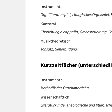
Instrumental
Orgelliteraturspiel, Liturgisches Orgelspiel, 
Kantoral
Chorleitung a cappella, Orchesterleitung, 
Musiktheoretisch
Tonsatz, Gehörbildung
Kurzzeitfächer (unterschiedl
Instrumental
Methodik des Orgelunterrichts
Wissenschaftlich
Literaturkunde, Theologische und liturgisch