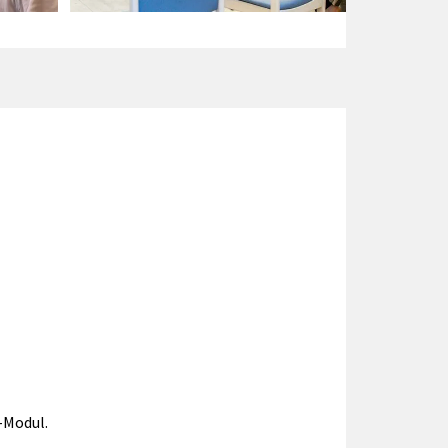
-Modul.