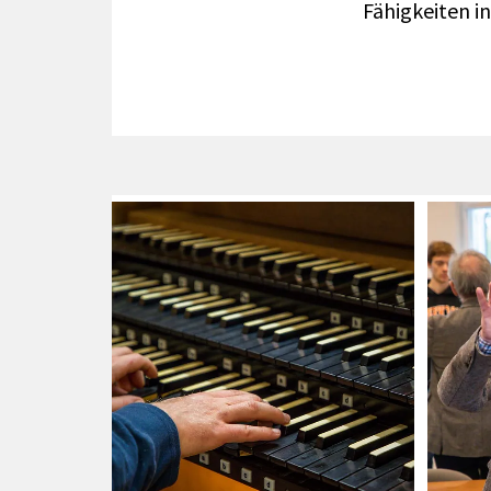
Fähigkeiten i