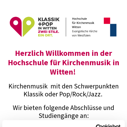
Herzlich Willkommen in der
Hochschule für Kirchenmusik in
Witten!
Kirchenmusik mit den Schwerpunkten
Klassik oder Pop/Rock/Jazz.
Wir bieten folgende Abschlüsse und
Studiengänge an: