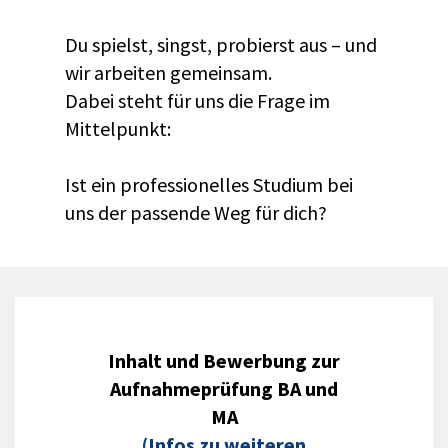
Du spielst, singst, probierst aus – und
wir arbeiten gemeinsam.
Dabei steht für uns die Frage im
Mittelpunkt:
Ist ein professionelles Studium bei
uns der passende Weg für dich?
Inhalt und Bewerbung zur
Aufnahmeprüfung BA und
MA
(Infos zu weiteren