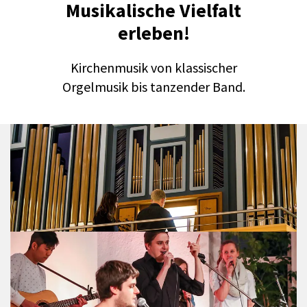
Musikalische Vielfalt
erleben!
Kirchenmusik von klassischer
Orgelmusik bis tanzender Band.