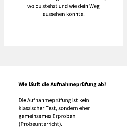
wo du stehst und wie dein Weg
aussehen könnte.
Wie läuft die Aufnahmeprüfung ab?
Die Aufnahmeprüfung ist kein
klassischer Test, sondern eher
gemeinsames Erproben
(Probeunterricht).