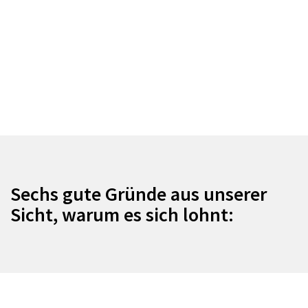
Sechs gute Gründe aus unserer
Sicht, warum es sich lohnt: