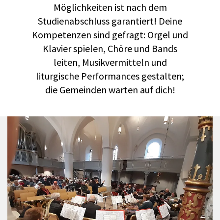
Möglichkeiten ist nach dem
Studienabschluss garantiert! Deine
Kompetenzen sind gefragt: Orgel und
Klavier spielen, Chöre und Bands
leiten, Musikvermitteln und
liturgische Performances gestalten;
die Gemeinden warten auf dich!