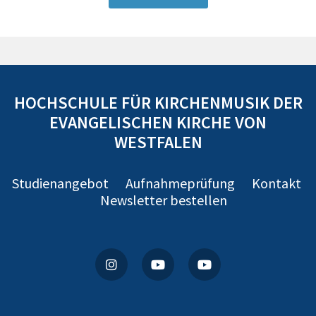
HOCHSCHULE FÜR KIRCHENMUSIK DER
EVANGELISCHEN KIRCHE VON
WESTFALEN
Studienangebot
Aufnahmeprüfung
Kontakt
Newsletter bestellen