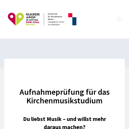
Aufnahmeprüfung für das
Kirchenmusikstudium
Du liebst Musik – und willst mehr
daraus machen?