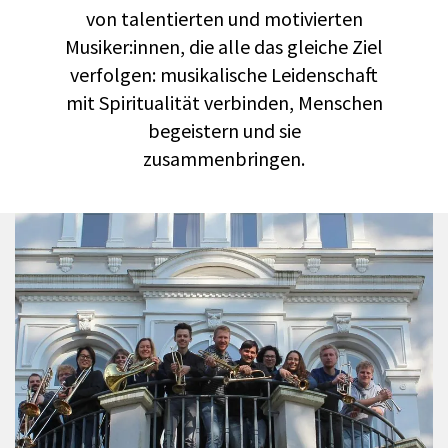
von talentierten und motivierten
Musiker:innen, die alle das gleiche Ziel
verfolgen: musikalische Leidenschaft
mit Spiritualität verbinden, Menschen
begeistern und sie
zusammenbringen.