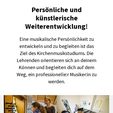
Persönliche und
künstlerische
Weiterentwicklung!
Eine musikalische Persönlichkeit zu
entwickeln und zu begleiten ist das
Ziel des Kirchenmusikstudiums. Die
Lehrenden orientieren sich an deinem
Können und begleiten dich auf dem
Weg, ein professionelle:r Musiker:in zu
werden.