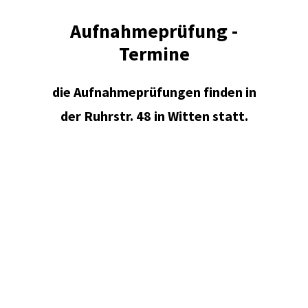
Aufnahmeprüfung -
Termine
die Aufnahmeprüfungen finden in
der Ruhrstr. 48 in Witten statt.