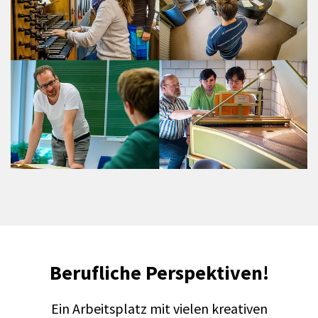
Berufliche Perspektiven!
Ein Arbeitsplatz mit vielen kreativen