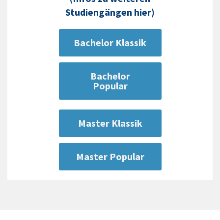
Studiengängen hier)
Bachelor Klassik
Bachelor
Popular
Master Klassik
Master Popular