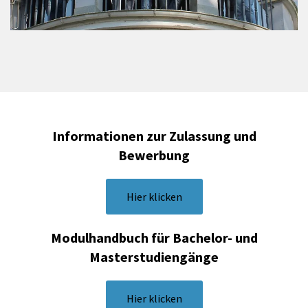
Informationen zur Zulassung und
Bewerbung
Hier klicken
Modulhandbuch für Bachelor- und
Masterstudiengänge
Hier klicken