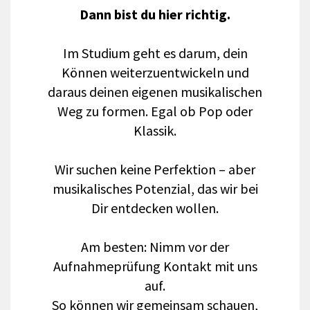
Dann bist du hier richtig.
Im Studium geht es darum, dein
Können weiterzuentwickeln und
daraus deinen eigenen musikalischen
Weg zu formen. Egal ob Pop oder
Klassik.
Wir suchen keine Perfektion – aber
musikalisches Potenzial, das wir bei
Dir entdecken wollen.
Am besten: Nimm vor der
Aufnahmeprüfung Kontakt mit uns
auf.
So können wir gemeinsam schauen,