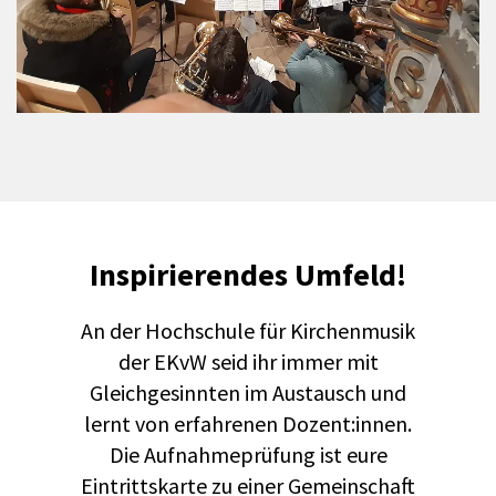
Inspirierendes Umfeld!
An der Hochschule für Kirchenmusik
der EKvW seid ihr immer mit
Gleichgesinnten im Austausch und
lernt von erfahrenen Dozent:innen.
Die Aufnahmeprüfung ist eure
Eintrittskarte zu einer Gemeinschaft