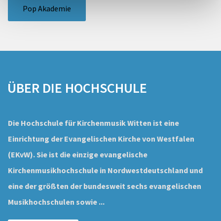
Pop Akademie
ÜBER DIE HOCHSCHULE
Die Hochschule für Kirchenmusik Witten ist eine
Einrichtung der Evangelischen Kirche von Westfalen
(EKvW).
Sie ist die einzige evangelische
Kirchenmusikhochschule in Nordwestdeutschland und
eine der größten der bundesweit sechs evangelischen
Musikhochschulen sowie ...