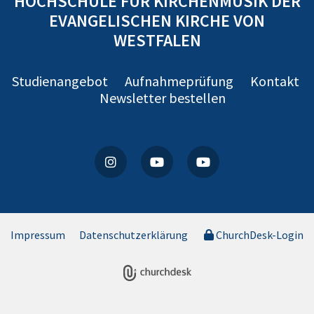
HOCHSCHULE FÜR KIRCHENMUSIK DER
EVANGELISCHEN KIRCHE VON
WESTFALEN
Studienangebot
Aufnahmeprüfung
Kontakt
Newsletter bestellen
Impressum
Datenschutzerklärung
ChurchDesk-Login