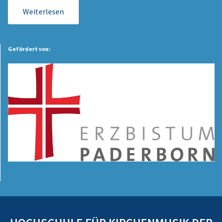
Weiterlesen
Gefördert von: