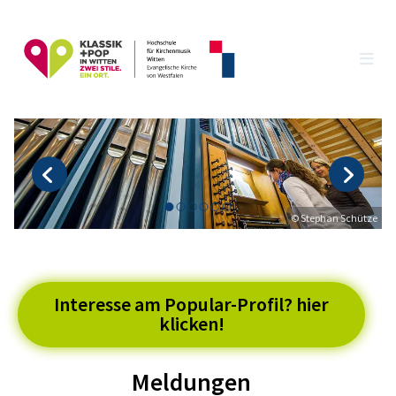
© Stephan Schütze
Interesse am Popular-Profil? hier
klicken!
Meldungen