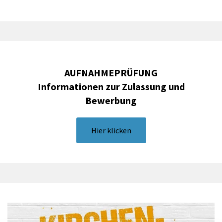
AUFNAHMEPRÜFUNG
Informationen zur Zulassung und
Bewerbung
Hier klicken