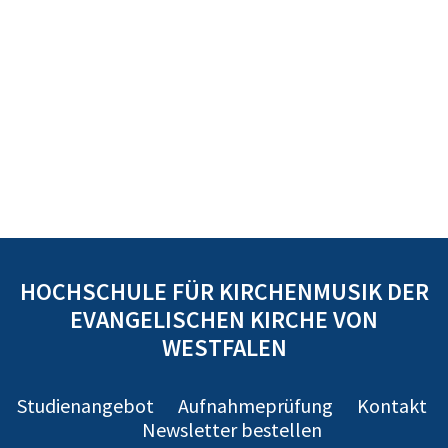
HOCHSCHULE FÜR KIRCHENMUSIK DER
EVANGELISCHEN KIRCHE VON
WESTFALEN
Studienangebot
Aufnahmeprüfung
Kontakt
Newsletter bestellen