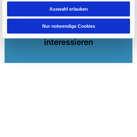
Auswahl erlauben
Nur notwendige Cookies
Dies könnte Sie auch
interessieren