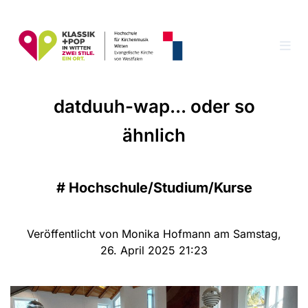
datduuh-wap... oder so
ähnlich
#
Hochschule/Studium/Kurse
Veröffentlicht von Monika Hofmann am Samstag,
26. April 2025 21:23