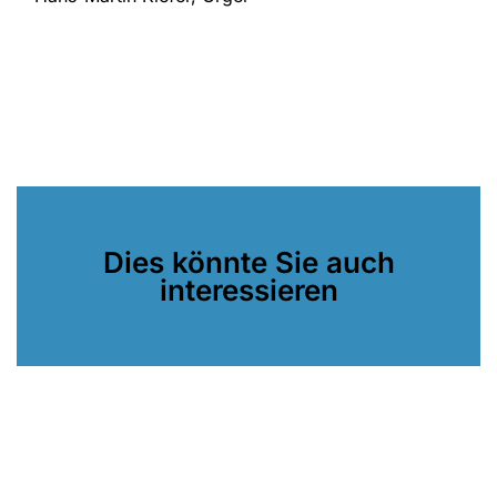
Dies könnte Sie auch
interessieren