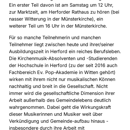
Ein erster Teil davon ist am Samstag um 12 Uhr,
zur Marktzeit, am Herforder Rathaus zu hören (bei
nasser Witterung in der Münsterkirche), ein
weiterer Teil um 16 Uhr in der Münsterkirche.
Für so manche Teilnehmerin und manchen
Teilnehmer liegt zwischen heute und ihrer/seiner
Ausbildungszeit in Herford ein reiches Berufsleben.
Die Kirchenmusik-Absolventen und -Studierenden
der Hochschule in Herford (zu der seit 2016 auch
Fachbereich Ev. Pop-Akademie in Witten gehört)
wirken mit ihrem nicht nur musikalischen Können
nachhaltig und breit in die Gesellschaft. Nicht
immer wird die gesellschaftliche Dimension ihrer
Arbeit außerhalb des Gemeindelebens deutlich
wahrgenommen. Dabei geht die Wirkungskraft
dieser Musikerinnen und Musiker weit über
Verkündigung und Gemeinde-aufbau hinaus -
insbesondere durch ihre Arbeit mit