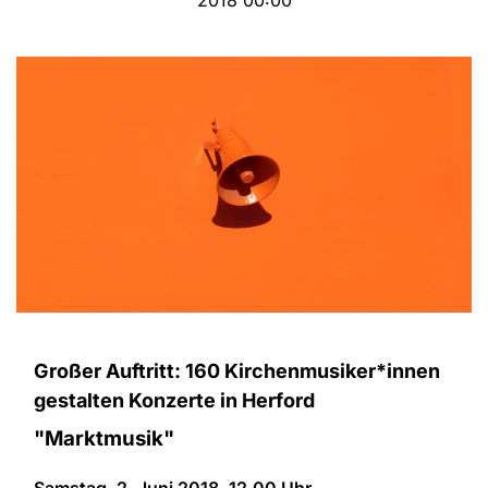
2018 00:00
Großer Auftritt: 160 Kirchenmusiker*innen
gestalten Konzerte in Herford
"Marktmusik"