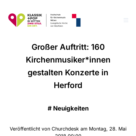
Großer Auftritt: 160
Kirchenmusiker*innen
gestalten Konzerte in
Herford
#
Neuigkeiten
Veröffentlicht von Churchdesk am Montag, 28. Mai