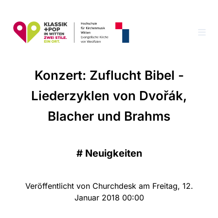
Konzert: Zuflucht Bibel -
Liederzyklen von Dvořák,
Blacher und Brahms
#
Neuigkeiten
Veröffentlicht von Churchdesk am Freitag, 12.
Januar 2018 00:00