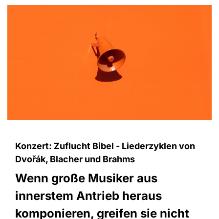
Konzert: Zuflucht Bibel - Liederzyklen von
Dvořák, Blacher und Brahms
Wenn große Musiker aus
innerstem Antrieb heraus
komponieren, greifen sie nicht