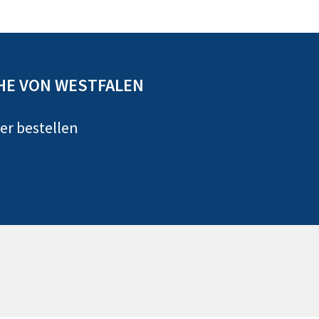
HE VON WESTFALEN
er bestellen