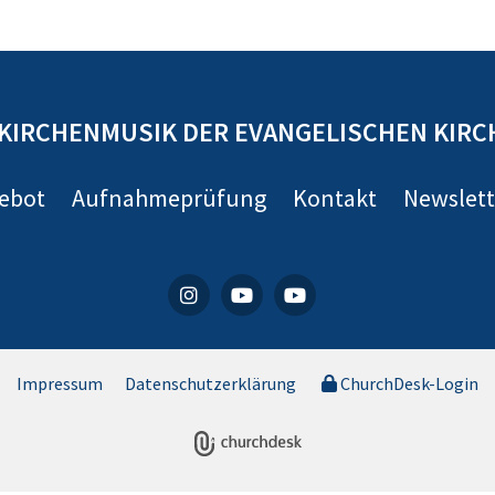
KIRCHENMUSIK DER EVANGELISCHEN KIRC
gebot
Aufnahmeprüfung
Kontakt
Newslett
Impressum
Datenschutzerklärung
ChurchDesk-Login