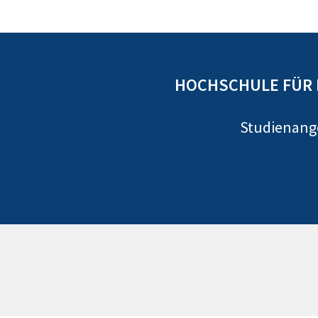
HOCHSCHULE FÜR 
Studienan