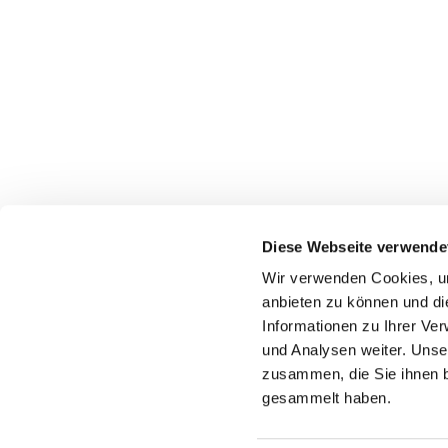
Diese Webseite verwende
Wir verwenden Cookies, um
anbieten zu können und di
Informationen zu Ihrer Ve
und Analysen weiter. Unse
zusammen, die Sie ihnen b
gesammelt haben.