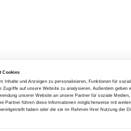
t Cookies
 Inhalte und Anzeigen zu personalisieren, Funktionen für sozia
e Zugriffe auf unsere Website zu analysieren. Außerdem geben w
rwendung unserer Website an unsere Partner für soziale Medien
re Partner führen diese Informationen möglicherweise mit weite
ereitgestellt haben oder die sie im Rahmen Ihrer Nutzung der D