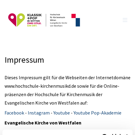
Impressum
Dieses Impressum gilt für die Webseiten der Internetdomäne
www.hochschule-kirchenmusikd.de sowie für die Online-
präsenzen der Hochschule für Kirchenmusik der
Evangelischen Kirche von Westfalen auf:
Facebook
-
Instagram
-
Youtube
-
Youtube Pop-Akademie
Evangelische Kirche von Westfalen
- Das Landeskirchenamt -