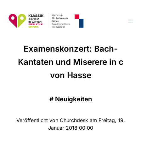
Examenskonzert: Bach-
Kantaten und Miserere in c
von Hasse
#
Neuigkeiten
Veröffentlicht von Churchdesk am Freitag, 19.
Januar 2018 00:00