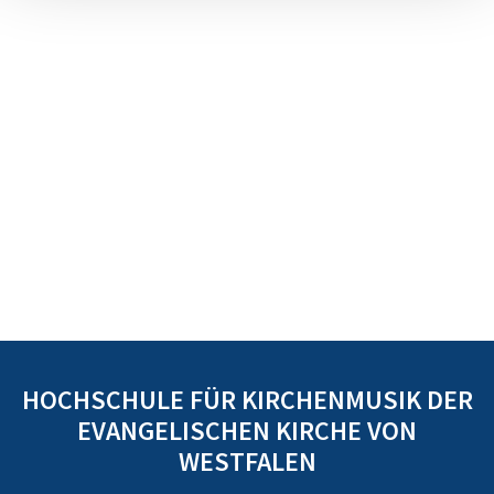
HOCHSCHULE FÜR KIRCHENMUSIK DER
EVANGELISCHEN KIRCHE VON
WESTFALEN