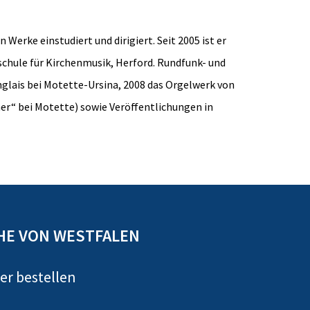
Werke einstudiert und dirigiert. Seit 2005 ist er
schule für Kirchenmusik, Herford. Rundfunk- und
glais bei Motette-Ursina, 2008 das Orgelwerk von
er“ bei Motette) sowie Veröffentlichungen in
HE VON WESTFALEN
er bestellen