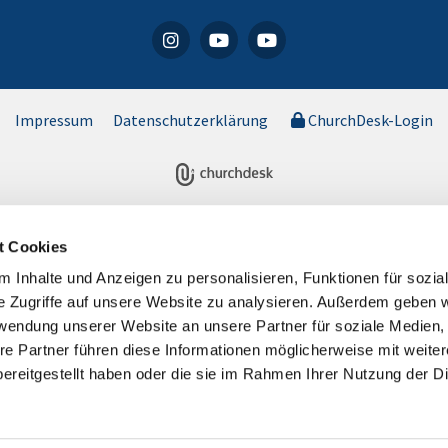
Impressum
Datenschutzerklärung
ChurchDesk-Login
t Cookies
 Inhalte und Anzeigen zu personalisieren, Funktionen für sozia
e Zugriffe auf unsere Website zu analysieren. Außerdem geben w
rwendung unserer Website an unsere Partner für soziale Medien
re Partner führen diese Informationen möglicherweise mit weite
ereitgestellt haben oder die sie im Rahmen Ihrer Nutzung der D