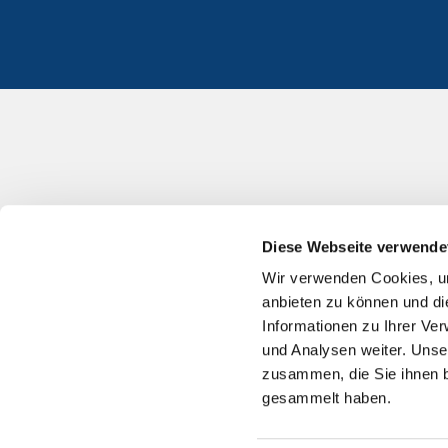
Diese Webseite verwende
Wir verwenden Cookies, um
anbieten zu können und di
Informationen zu Ihrer Ve
und Analysen weiter. Unse
zusammen, die Sie ihnen b
gesammelt haben.