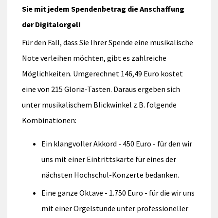
Sie mit jedem Spendenbetrag die Anschaffung
der Digitalorgel!
Für den Fall, dass Sie Ihrer Spende eine musikalische
Note verleihen möchten, gibt es zahlreiche
Möglichkeiten. Umgerechnet 146,49 Euro kostet
eine von 215 Gloria-Tasten. Daraus ergeben sich
unter musikalischem Blickwinkel z.B. folgende
Kombinationen:
Ein klangvoller Akkord - 450 Euro - für den wir
uns mit einer Eintrittskarte für eines der
nächsten Hochschul-Konzerte bedanken.
Eine ganze Oktave - 1.750 Euro - für die wir uns
mit einer Orgelstunde unter professioneller