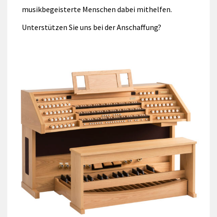
musikbegeisterte Menschen dabei mithelfen.
Unterstützen Sie uns bei der Anschaffung?