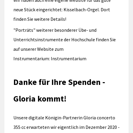
Wir haben auch eine eigene Website für das gute
neue Stück eingerichtet: Kisselbach-Orgel. Dort
finden Sie weitere Details!
"Porträts" weiterer besonderer Übe- und
Unterrichtsinstrumente der Hochschule finden Sie
auf unserer Website zum
Instrumentarium: Instrumentarium
Danke für Ihre Spenden -
Gloria kommt!
Unsere digitale Königin-Partnerin Gloria concerto
355 cc erwarteten wir eigentlich im Dezember 2020 -