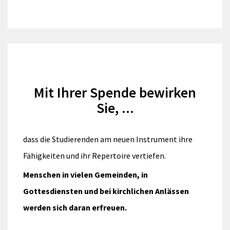
Mit Ihrer Spende bewirken
Sie, ...
dass die Studierenden am neuen Instrument ihre
Fähigkeiten und ihr Repertoire vertiefen.
Menschen in vielen Gemeinden, in
Gottesdiensten und bei kirchlichen Anlässen
werden sich daran erfreuen.