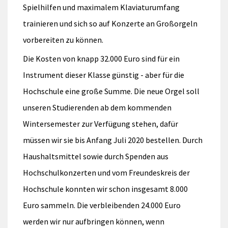
Spielhilfen und maximalem Klaviaturumfang
trainieren und sich so auf Konzerte an Großorgeln
vorbereiten zu können.
Die Kosten von knapp 32.000 Euro sind für ein
Instrument dieser Klasse günstig - aber für die
Hochschule eine große Summe. Die neue Orgel soll
unseren Studierenden ab dem kommenden
Wintersemester zur Verfügung stehen, dafür
müssen wir sie bis Anfang Juli 2020 bestellen. Durch
Haushaltsmittel sowie durch Spenden aus
Hochschulkonzerten und vom Freundeskreis der
Hochschule konnten wir schon insgesamt 8.000
Euro sammeln. Die verbleibenden 24.000 Euro
werden wir nur aufbringen können, wenn