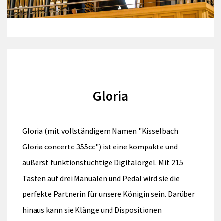
Gloria
Gloria (mit vollständigem Namen "Kisselbach
Gloria concerto 355cc") ist eine kompakte und
äußerst funktionstüchtige Digitalorgel. Mit 215
Tasten auf drei Manualen und Pedal wird sie die
perfekte Partnerin für unsere Königin sein. Darüber
hinaus kann sie Klänge und Dispositionen