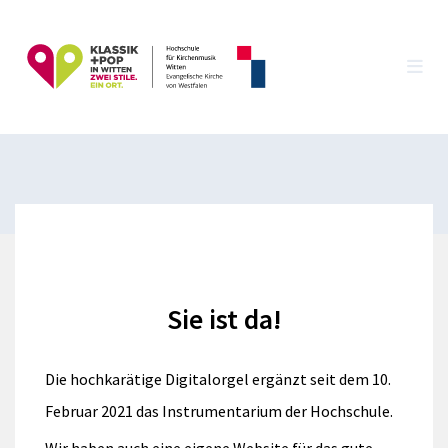
Sie ist da!
Die hochkarätige Digitalorgel ergänzt seit dem 10.
Februar 2021 das Instrumentarium der Hochschule.