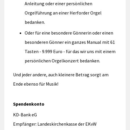
Anleitung oder einer persönlichen
Orgelführung an einer Herforder Orgel
bedanken.
Oder für eine besondere Gönnerin oder einen
besonderen Gönner ein ganzes Manual mit 61
Tasten - 9.999 Euro - für das wir uns mit einem
persönlichen Orgelkonzert bedanken.
Und jeder andere, auch kleinere Betrag sorgt am
Ende ebenso für Musik!
Spendenkonto
KD-Bank eG
Empfänger: Landeskirchenkasse der EKvW