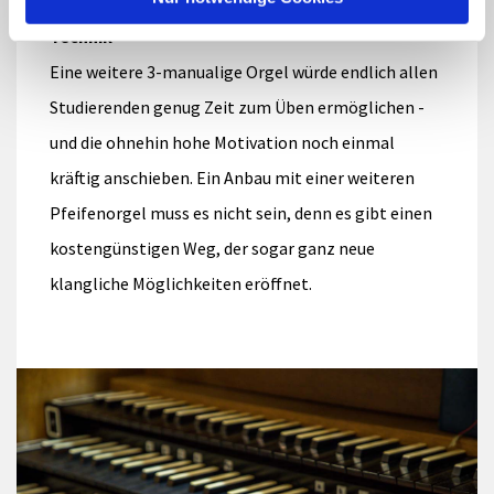
Die Lösung: Kapazität verdoppeln - mit neuer
Technik
Eine weitere 3-manualige Orgel würde endlich allen
Studierenden genug Zeit zum Üben ermöglichen -
und die ohnehin hohe Motivation noch einmal
kräftig anschieben. Ein Anbau mit einer weiteren
Pfeifenorgel muss es nicht sein, denn es gibt einen
kostengünstigen Weg, der sogar ganz neue
klangliche Möglichkeiten eröffnet.