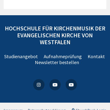
HOCHSCHULE FÜR KIRCHENMUSIK DER
EVANGELISCHEN KIRCHE VON
WESTFALEN
Studienangebot
Aufnahmeprüfung
Kontakt
Newsletter bestellen