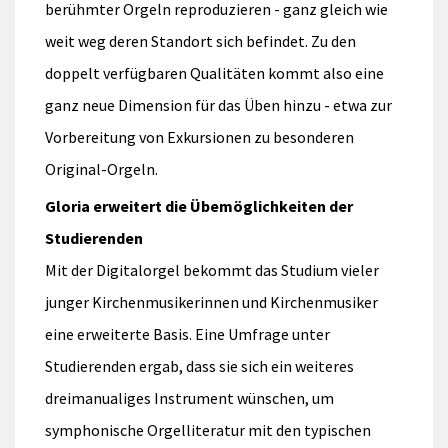
berühmter Orgeln reproduzieren - ganz gleich wie
weit weg deren Standort sich befindet. Zu den
doppelt verfügbaren Qualitäten kommt also eine
ganz neue Dimension für das Üben hinzu - etwa zur
Vorbereitung von Exkursionen zu besonderen
Original-Orgeln.
Gloria erweitert die Übemöglichkeiten der
Studierenden
Mit der Digitalorgel bekommt das Studium vieler
junger Kirchenmusikerinnen und Kirchenmusiker
eine erweiterte Basis. Eine Umfrage unter
Studierenden ergab, dass sie sich ein weiteres
dreimanualiges Instrument wünschen, um
symphonische Orgelliteratur mit den typischen